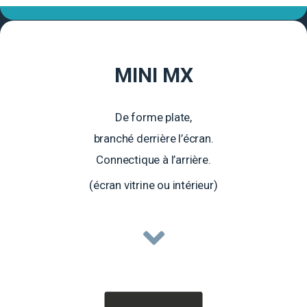
MINI MX
De forme plate,
branché derrière l’écran.
Connectique à l’arrière.
(écran vitrine ou intérieur)