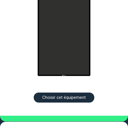
Choisir cet équipement