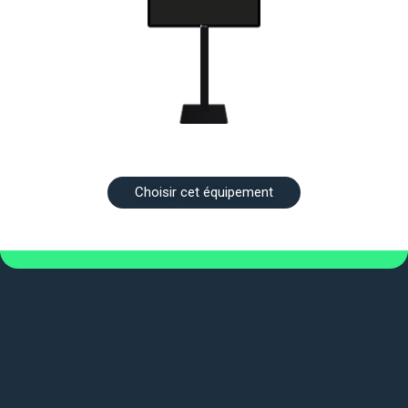
Choisir cet équipement