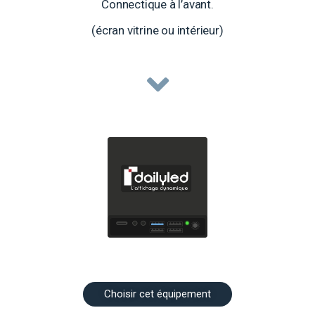
Connectique à l’avant.
(écran vitrine ou intérieur)
Choisir cet équipement