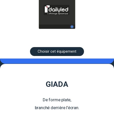
Choisir cet équipement
GIADA
De forme plate,
branché derrière l’écran.