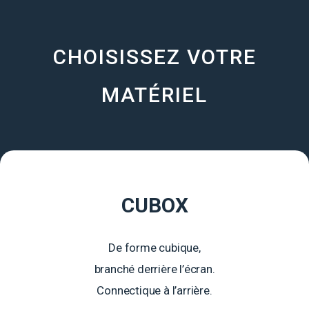
CHOISISSEZ VOTRE
MATÉRIEL
CUBOX
De forme cubique,
branché derrière l’écran.
Connectique à l’arrière.