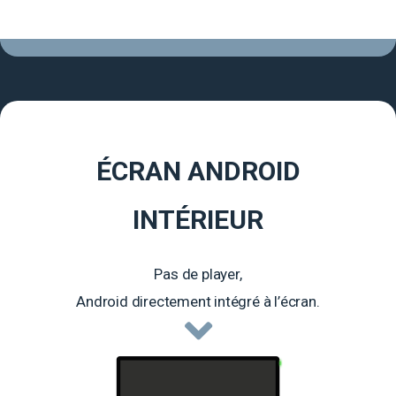
ÉCRAN ANDROID
INTÉRIEUR
Pas de player,
Android directement intégré à l’écran.