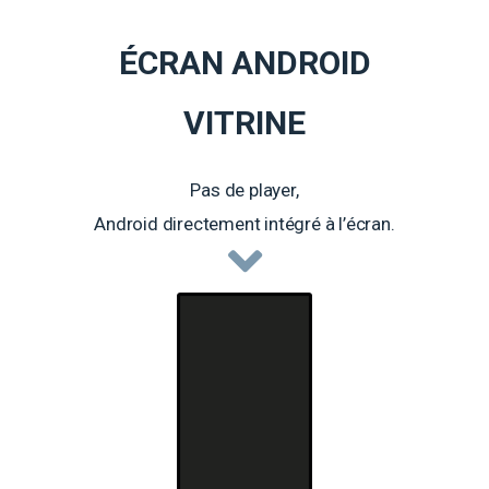
ÉCRAN ANDROID
VITRINE
Pas de player,
Android directement intégré à l’écran.