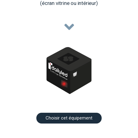
(écran vitrine ou intérieur)
Choisir cet équipement